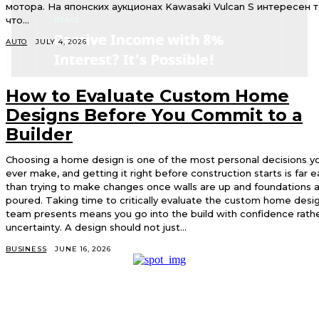
мотора. На японских аукционах Kawasaki Vulcan S интересен т
что...
AUTO
JULY 4, 2026
How to Evaluate Custom Home
Designs Before You Commit to a
Builder
Choosing a home design is one of the most personal decisions yo
ever make, and getting it right before construction starts is far e
than trying to make changes once walls are up and foundations 
poured. Taking time to critically evaluate the custom home desi
team presents means you go into the build with confidence rath
uncertainty. A design should not just...
BUSINESS
JUNE 16, 2026